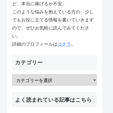
ど、本当に稼げるか不安」
このような悩みを抱えている方の、少し
でもお役に立てる情報を書いていきます
ので、ぜひお気軽に読んでみてくださ
い。
詳細のプロフィールは
コチラ
。
カテゴリー
よく読まれている記事はこちら