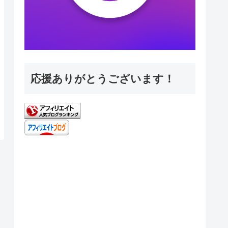
応援ありがとうございます！