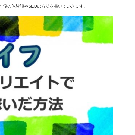
た僕の体験談やSEOの方法を書いていきます。