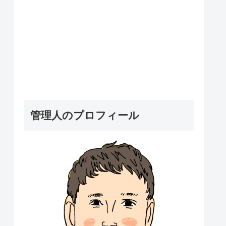
管理人のプロフィール