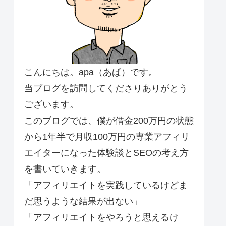
こんにちは。apa（あぱ）です。
当ブログを訪問してくださりありがとう
ございます。
このブログでは、僕が借金200万円の状態
から1年半で月収100万円の専業アフィリ
エイターになった体験談とSEOの考え方
を書いていきます。
「アフィリエイトを実践しているけどま
だ思うような結果が出ない」
「アフィリエイトをやろうと思えるけ