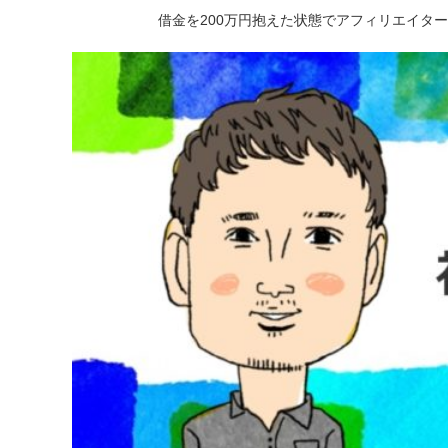
借金を200万円抱えた状態でアフィリエイタ