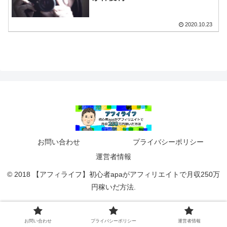
2020.10.23
お問い合わせ
プライバシーポリシー
運営者情報
© 2018 【アフィライフ】初心者apaがアフィリエイトで月収250万
円稼いだ方法.
お問い合わせ
プライバシーポリシー
運営者情報