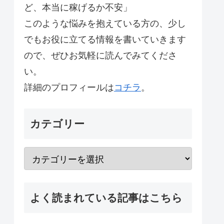
ど、本当に稼げるか不安」
このような悩みを抱えている方の、少し
でもお役に立てる情報を書いていきます
ので、ぜひお気軽に読んでみてくださ
い。
詳細のプロフィールは
コチラ
。
カテゴリー
よく読まれている記事はこちら