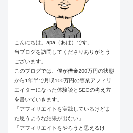
こんにちは。apa（あぱ）です。
当ブログを訪問してくださりありがとう
ございます。
このブログでは、僕が借金200万円の状態
から1年半で月収100万円の専業アフィリ
エイターになった体験談とSEOの考え方
を書いていきます。
「アフィリエイトを実践しているけどま
だ思うような結果が出ない」
「アフィリエイトをやろうと思えるけ