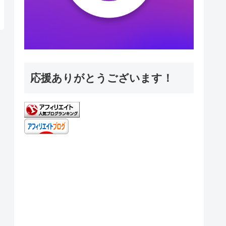
応援ありがとうございます！