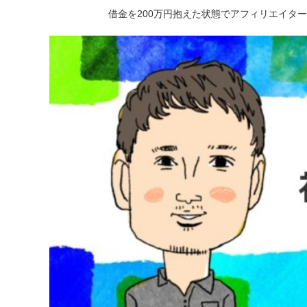
借金を200万円抱えた状態でアフィリエイタ