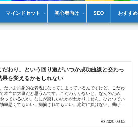
マインドセット
初心者向け
SEO
おすすめ
こだわり」という回り道がいつか成功曲線と交わっ
結果を変えるかもしれない
、だいぶ抽象的な表現になってしまっているんですけど。こだわ
て本当に大事だと思うんです。こだわりがないと、なんのため
やっているのか。なにが楽しいのかがわかりません。ひとつでい
効率悪くてもいい。揶揄されてもいい。絶対に負けない、曲げな
だわりひとつが結果を変えるかもしれません。
2020.09.03