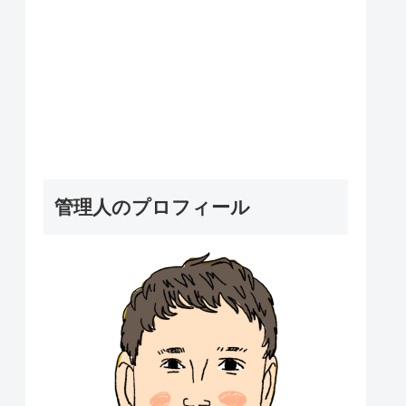
管理人のプロフィール