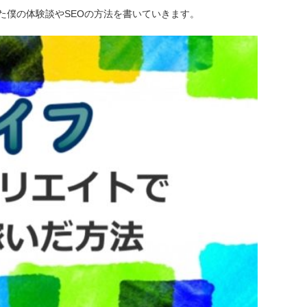
た僕の体験談やSEOの方法を書いていきます。