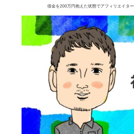
借金を200万円抱えた状態でアフィリエイタ