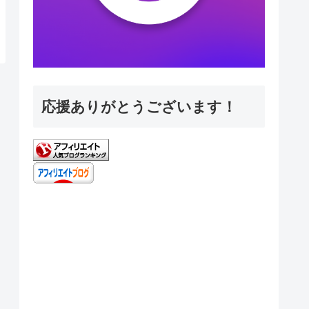
応援ありがとうございます！