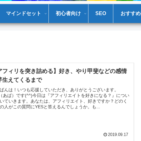
マインドセット
初心者向け
SEO
おすすめ
アフィリを突き詰める】好き、やり甲斐などの感情
芽生えてくるまで
ばんは！いつも応援していただき、ありがとうございます。
a（あぱ）です(^^)今日は『アフィリエイトを好きになる？』につい
いていきます。あなたは、アフィリエイト、好きですか？どのく
の人がこの質問にYESと答えるんでしょうか。も...
2019.09.17