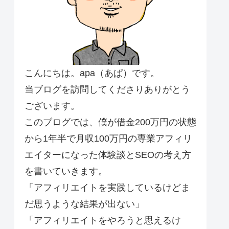
こんにちは。apa（あぱ）です。
当ブログを訪問してくださりありがとう
ございます。
このブログでは、僕が借金200万円の状態
から1年半で月収100万円の専業アフィリ
エイターになった体験談とSEOの考え方
を書いていきます。
「アフィリエイトを実践しているけどま
だ思うような結果が出ない」
「アフィリエイトをやろうと思えるけ