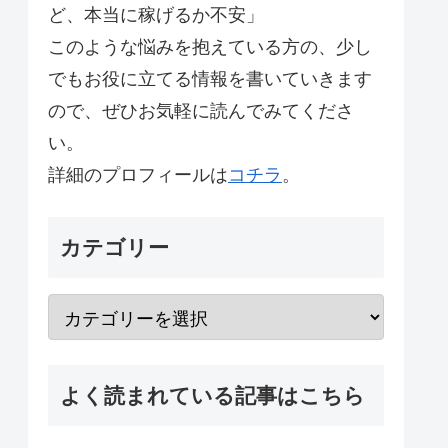
ど、本当に稼げるか不安」
このような悩みを抱えている方の、少し
でもお役に立てる情報を書いていきます
ので、ぜひお気軽に読んでみてくださ
い。
詳細のプロフィールは
コチラ
。
カテゴリー
よく読まれている記事はこちら