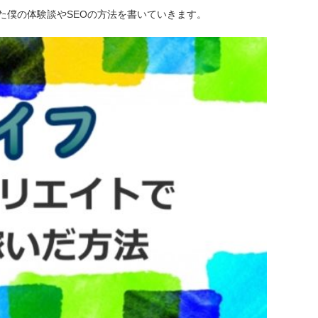
た僕の体験談やSEOの方法を書いていきます。