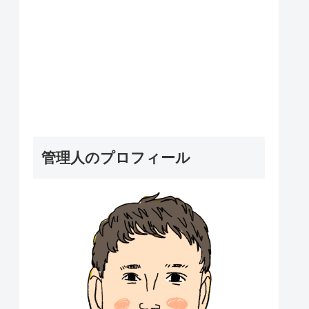
管理人のプロフィール