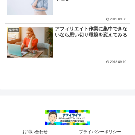
2019.09.08
アフィリエイト作業に集中できな
集中力
いなら思い切り環境を変えてみる
2018.09.10
お問い合わせ
プライバシーポリシー