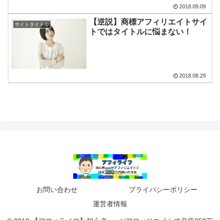
2018.09.09
【逆説】商標アフィリエイトサイ
サイトタイトル
トではタイトルに悩まない！
2018.08.29
お問い合わせ
プライバシーポリシー
運営者情報