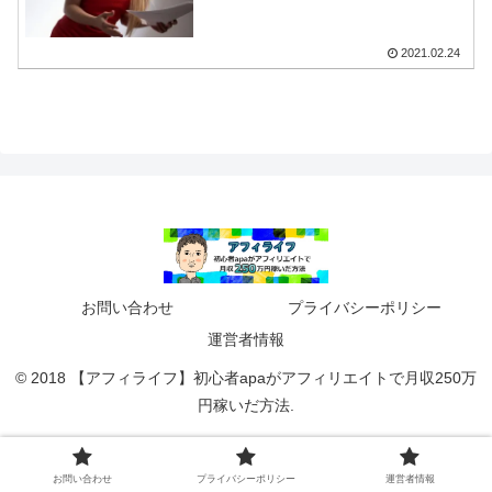
2021.02.24
お問い合わせ
プライバシーポリシー
運営者情報
© 2018 【アフィライフ】初心者apaがアフィリエイトで月収250万
円稼いだ方法.
お問い合わせ
プライバシーポリシー
運営者情報