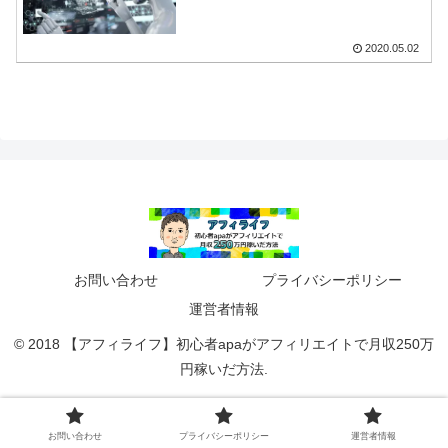
2020.05.02
お問い合わせ
プライバシーポリシー
運営者情報
© 2018 【アフィライフ】初心者apaがアフィリエイトで月収250万
円稼いだ方法.
お問い合わせ
プライバシーポリシー
運営者情報