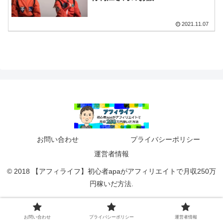
2021.11.07
お問い合わせ
プライバシーポリシー
運営者情報
© 2018 【アフィライフ】初心者apaがアフィリエイトで月収250万
円稼いだ方法.
お問い合わせ
プライバシーポリシー
運営者情報