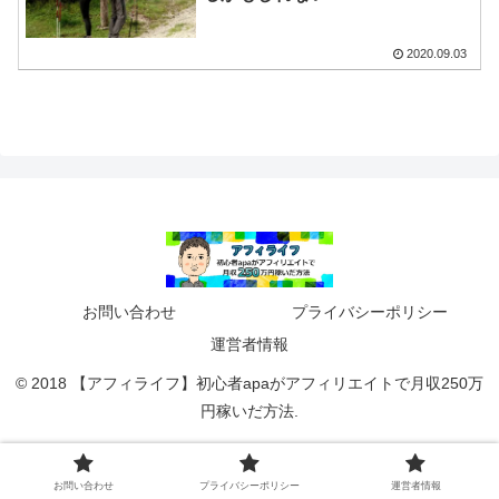
2020.09.03
お問い合わせ
プライバシーポリシー
運営者情報
© 2018 【アフィライフ】初心者apaがアフィリエイトで月収250万
円稼いだ方法.
お問い合わせ
プライバシーポリシー
運営者情報