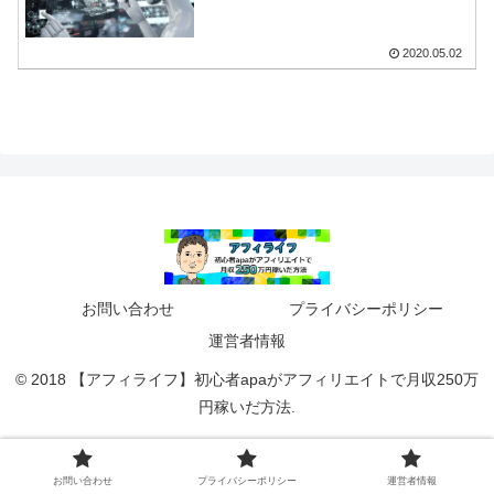
2020.05.02
お問い合わせ
プライバシーポリシー
運営者情報
© 2018 【アフィライフ】初心者apaがアフィリエイトで月収250万
円稼いだ方法.
お問い合わせ
プライバシーポリシー
運営者情報