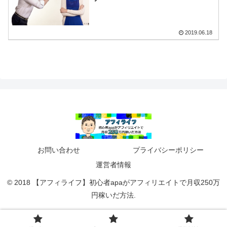
2019.06.18
お問い合わせ
プライバシーポリシー
運営者情報
© 2018 【アフィライフ】初心者apaがアフィリエイトで月収250万
円稼いだ方法.