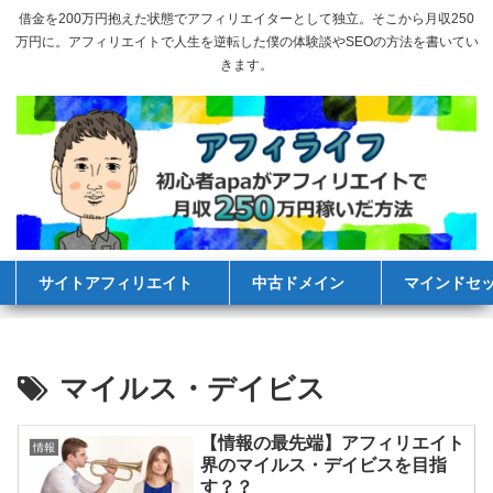
借金を200万円抱えた状態でアフィリエイターとして独立。そこから月収250
万円に。アフィリエイトで人生を逆転した僕の体験談やSEOの方法を書いてい
きます。
サイトアフィリエイト
中古ドメイン
マインドセ
マイルス・デイビス
【情報の最先端】アフィリエイト
情報
界のマイルス・デイビスを目指
す？？