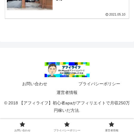
2021.05.10
お問い合わせ
プライバシーポリシー
運営者情報
© 2018 【アフィライフ】初心者apaがアフィリエイトで月収250万
円稼いだ方法.
お問い合わせ
プライバシーポリシー
運営者情報