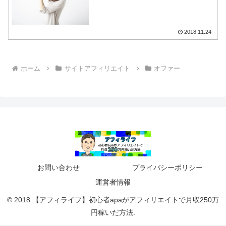
2018.11.24
ホーム
サイトアフィリエイト
オファー
お問い合わせ
プライバシーポリシー
運営者情報
© 2018 【アフィライフ】初心者apaがアフィリエイトで月収250万
円稼いだ方法.