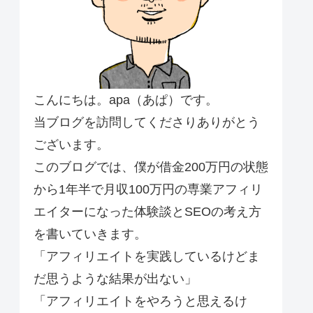
こんにちは。apa（あぱ）です。
当ブログを訪問してくださりありがとう
ございます。
このブログでは、僕が借金200万円の状態
から1年半で月収100万円の専業アフィリ
エイターになった体験談とSEOの考え方
を書いていきます。
「アフィリエイトを実践しているけどま
だ思うような結果が出ない」
「アフィリエイトをやろうと思えるけ