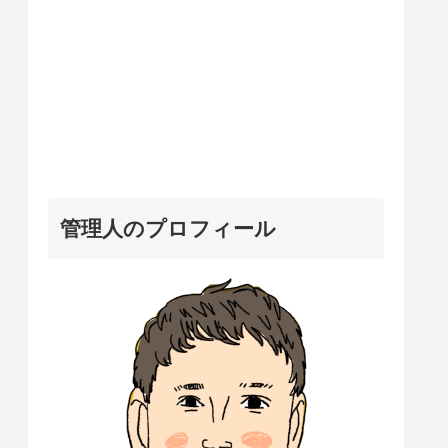
管理人のプロフィール