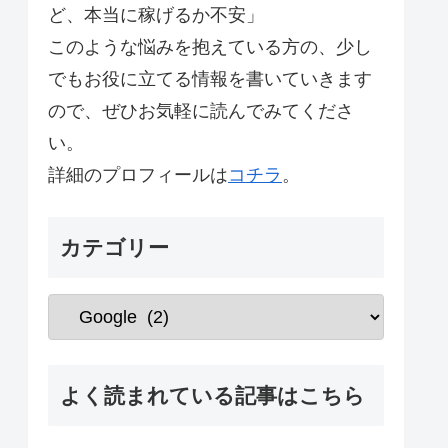
ど、本当に稼げるか不安」
このような悩みを抱えている方の、少し
でもお役に立てる情報を書いていきます
ので、ぜひお気軽に読んでみてくださ
い。
詳細のプロフィールは
コチラ
。
カテゴリー
よく読まれている記事はこちら