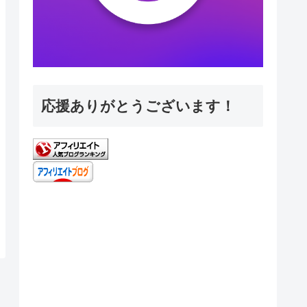
応援ありがとうございます！