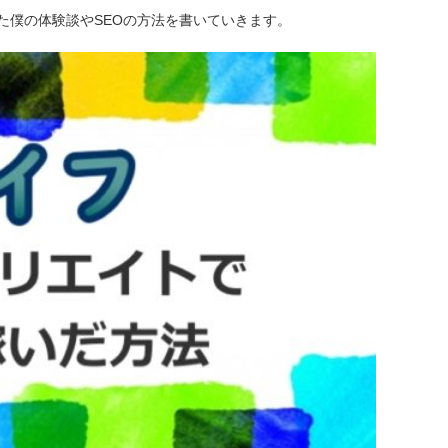
た僕の体験談やSEOの方法を書いていきます。