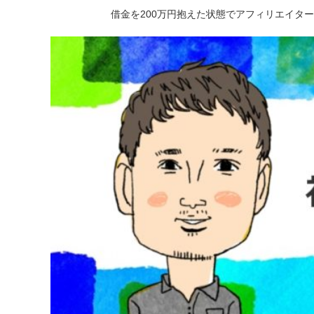
借金を200万円抱えた状態でアフィリエイタ