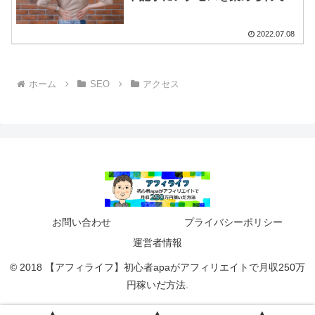
るか
2022.07.08
ホーム
SEO
アクセス
お問い合わせ
プライバシーポリシー
運営者情報
© 2018 【アフィライフ】初心者apaがアフィリエイトで月収250万
円稼いだ方法.