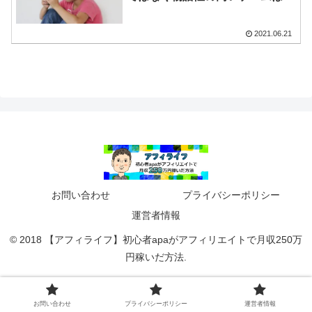
感能力を高める。パソコン定時自
動シャットダウンの裏技
2021.06.21
お問い合わせ
プライバシーポリシー
運営者情報
© 2018 【アフィライフ】初心者apaがアフィリエイトで月収250万
円稼いだ方法.
お問い合わせ
プライバシーポリシー
運営者情報