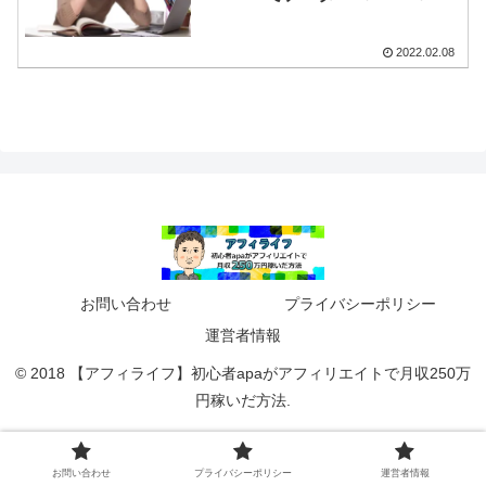
した結果・・・
2022.02.08
お問い合わせ
プライバシーポリシー
運営者情報
© 2018 【アフィライフ】初心者apaがアフィリエイトで月収250万
円稼いだ方法.
お問い合わせ
プライバシーポリシー
運営者情報