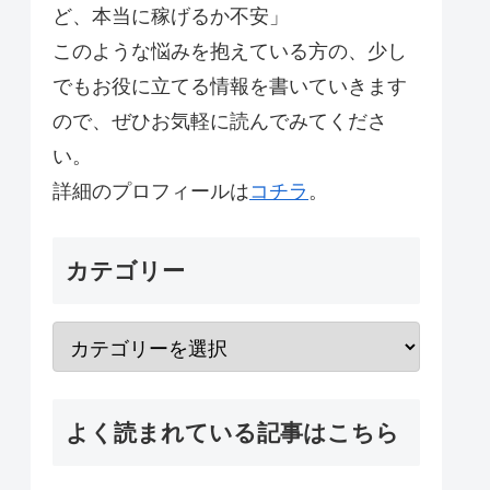
ど、本当に稼げるか不安」
このような悩みを抱えている方の、少し
でもお役に立てる情報を書いていきます
ので、ぜひお気軽に読んでみてくださ
い。
詳細のプロフィールは
コチラ
。
カテゴリー
よく読まれている記事はこちら