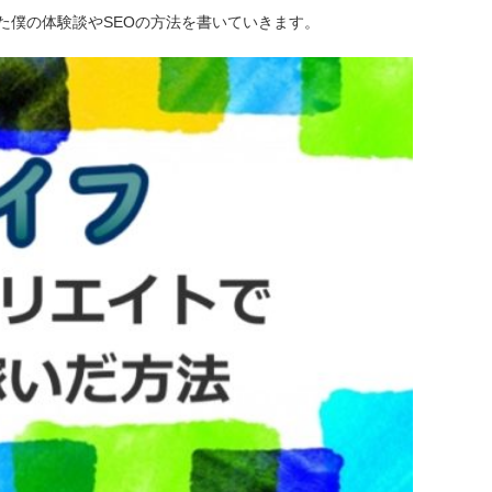
た僕の体験談やSEOの方法を書いていきます。