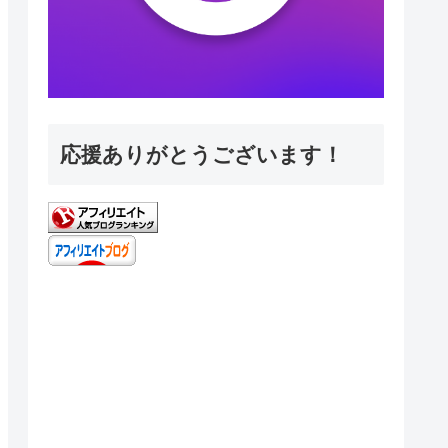
応援ありがとうございます！