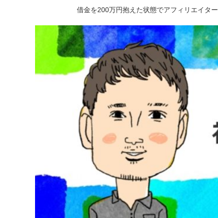
借金を200万円抱えた状態でアフィリエイタ