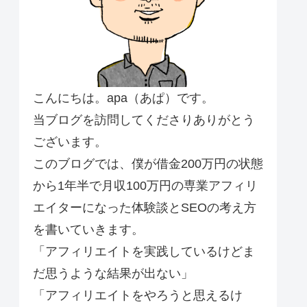
こんにちは。apa（あぱ）です。
当ブログを訪問してくださりありがとう
ございます。
このブログでは、僕が借金200万円の状態
から1年半で月収100万円の専業アフィリ
エイターになった体験談とSEOの考え方
を書いていきます。
「アフィリエイトを実践しているけどま
だ思うような結果が出ない」
「アフィリエイトをやろうと思えるけ