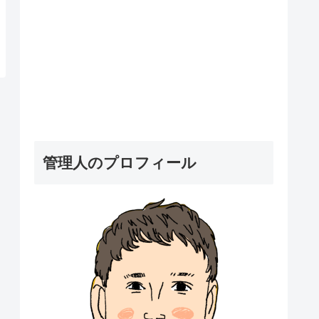
管理人のプロフィール