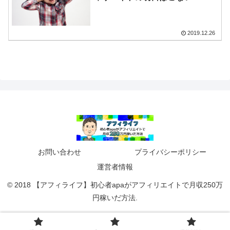
2019.12.26
お問い合わせ
プライバシーポリシー
運営者情報
© 2018 【アフィライフ】初心者apaがアフィリエイトで月収250万
円稼いだ方法.