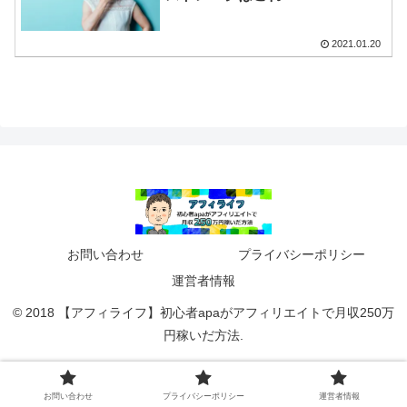
2021.01.20
お問い合わせ
プライバシーポリシー
運営者情報
© 2018 【アフィライフ】初心者apaがアフィリエイトで月収250万
円稼いだ方法.
お問い合わせ
プライバシーポリシー
運営者情報