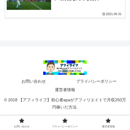
2021.05.31
お問い合わせ
プライバシーポリシー
運営者情報
© 2018 【アフィライフ】初心者apaがアフィリエイトで月収250万
円稼いだ方法.
お問い合わせ
プライバシーポリシー
運営者情報