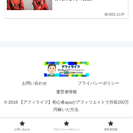
2021.11.07
お問い合わせ
プライバシーポリシー
運営者情報
© 2018 【アフィライフ】初心者apaがアフィリエイトで月収250万
円稼いだ方法.
お問い合わせ
プライバシーポリシー
運営者情報