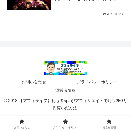
たい3つのこと
2021.10.23
お問い合わせ
プライバシーポリシー
運営者情報
© 2018 【アフィライフ】初心者apaがアフィリエイトで月収250万
円稼いだ方法.
お問い合わせ
プライバシーポリシー
運営者情報