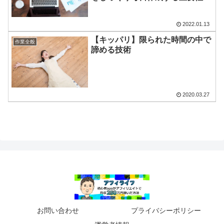
2022.01.13
【キッパリ】限られた時間の中で
作業全般
諦める技術
2020.03.27
お問い合わせ
プライバシーポリシー